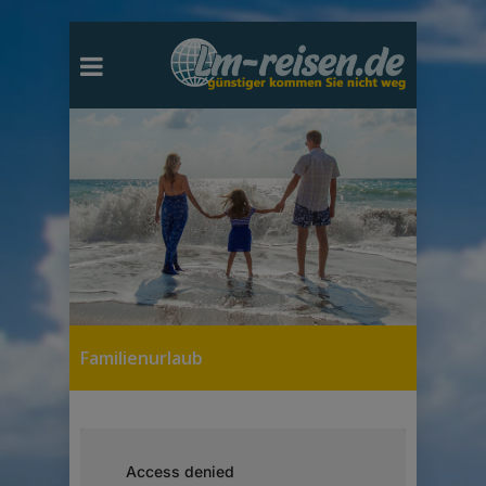
Familienurlaub