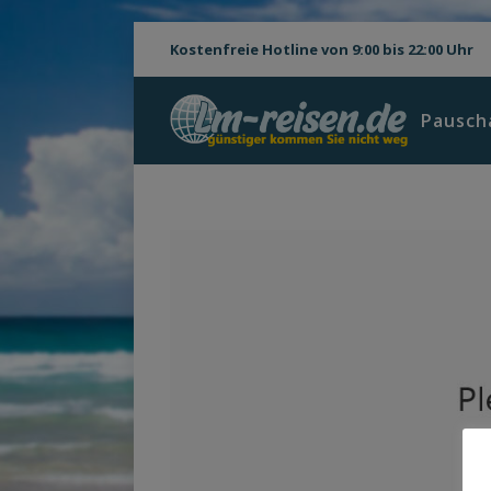
Kostenfreie Hotline von 9:00 bis 22:00 Uhr
Pausch