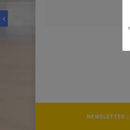
NEWSLETTER